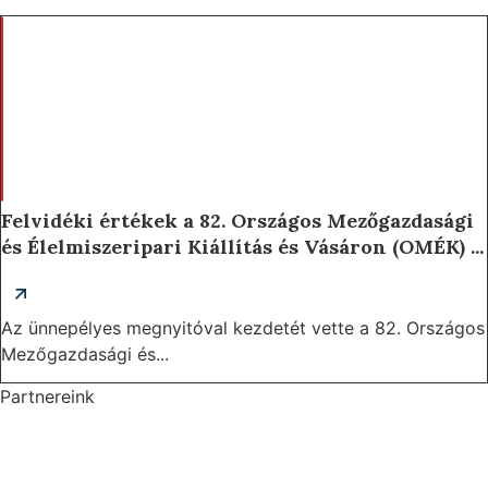
Felvidéki értékek a 82. Országos Mezőgazdasági
és Élelmiszeripari Kiállítás és Vásáron (OMÉK) ...
Az ünnepélyes megnyitóval kezdetét vette a 82. Országos
Mezőgazdasági és...
Partnereink