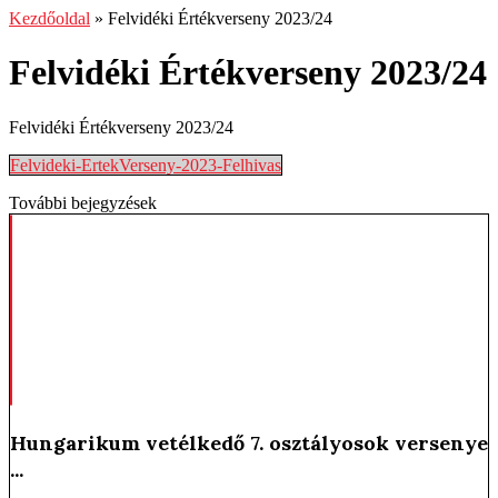
Kezdőoldal
»
Felvidéki Értékverseny 2023/24
Felvidéki Értékverseny 2023/24
Felvidéki Értékverseny 2023/24
Felvideki-ErtekVerseny-2023-Felhivas
További bejegyzések
Hungarikum vetélkedő 7. osztályosok versenye
...