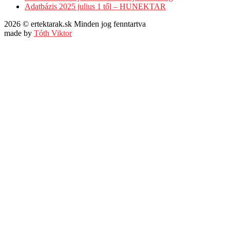
Adatbázis 2025 julius 1 től – HUNEKTAR
2026 © ertektarak.sk Minden jog fenntartva
made by
Tóth Viktor