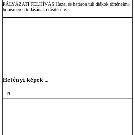
PÁLYÁZATI FELHÍVÁS Hazai és határon túli diákok történelmi-
honismereti tudásának erősítésére...
Hetényi képek ...