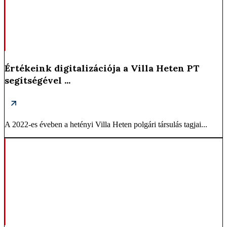
Értékeink digitalizációja a Villa Heten PT
segítségével ...
A 2022-es éveben a hetényi Villa Heten polgári társulás tagjai...